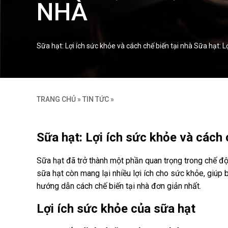
NHÀ
Sữa hạt: Lợi ích sức khỏe và cách chế biến tại nhà Sữa hạt:
TRANG CHỦ
»
TIN TỨC
»
Sữa hạt: Lợi ích sức khỏe và cách 
Sữa hạt đã trở thành một phần quan trọng trong chế độ
sữa hạt còn mang lại nhiều lợi ích cho sức khỏe, giúp 
hướng dẫn cách chế biến tại nhà đơn giản nhất.
Lợi ích sức khỏe của sữa hạt