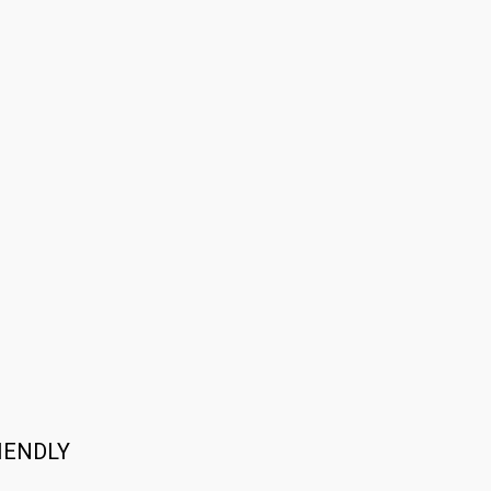
IENDLY