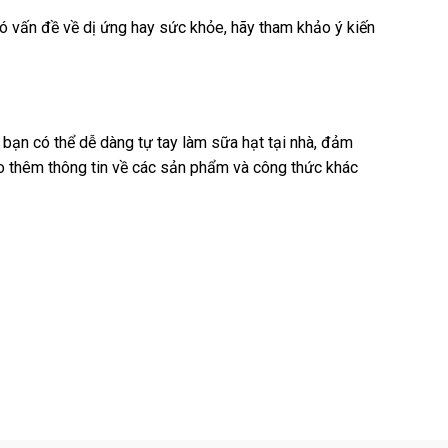
ó vấn đề về dị ứng hay sức khỏe, hãy tham khảo ý kiến
 bạn có thể dễ dàng tự tay làm sữa hạt tại nhà, đảm
o thêm thông tin về các sản phẩm và công thức khác