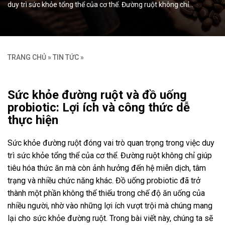
duy trì sức khỏe tổng thể của cơ thể. Đường ruột không chỉ…
TRANG CHỦ
»
TIN TỨC
»
Sức khỏe đường ruột và đồ uống
probiotic: Lợi ích và công thức dễ
thực hiện
Sức khỏe đường ruột đóng vai trò quan trọng trong việc duy
trì sức khỏe tổng thể của cơ thể. Đường ruột không chỉ giúp
tiêu hóa thức ăn mà còn ảnh hưởng đến hệ miễn dịch, tâm
trạng và nhiều chức năng khác. Đồ uống probiotic đã trở
thành một phần không thể thiếu trong chế độ ăn uống của
nhiều người, nhờ vào những lợi ích vượt trội mà chúng mang
lại cho sức khỏe đường ruột. Trong bài viết này, chúng ta sẽ