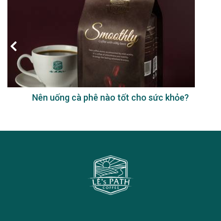
Nên uống cà phê nào tốt cho sức khỏe?