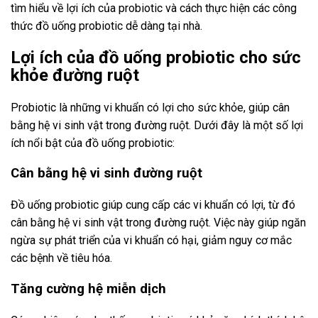
tìm hiểu về lợi ích của probiotic và cách thực hiện các công
thức đồ uống probiotic dễ dàng tại nhà.
Lợi ích của đồ uống probiotic cho sức
khỏe đường ruột
Probiotic là những vi khuẩn có lợi cho sức khỏe, giúp cân
bằng hệ vi sinh vật trong đường ruột. Dưới đây là một số lợi
ích nổi bật của đồ uống probiotic:
Cân bằng hệ vi sinh đường ruột
Đồ uống probiotic giúp cung cấp các vi khuẩn có lợi, từ đó
cân bằng hệ vi sinh vật trong đường ruột. Việc này giúp ngăn
ngừa sự phát triển của vi khuẩn có hại, giảm nguy cơ mắc
các bệnh về tiêu hóa.
Tăng cường hệ miễn dịch