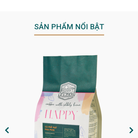
SẢN PHẨM NỔI BẬT