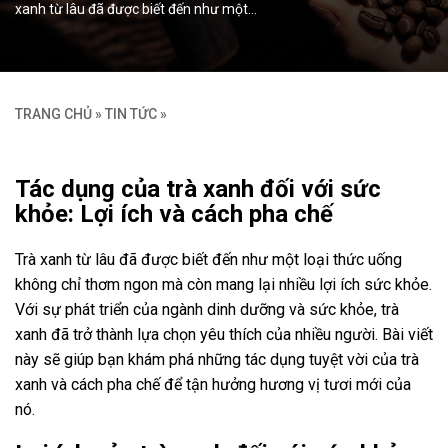
xanh từ lâu đã được biết đến như một…
TRANG CHỦ
»
TIN TỨC
»
Tác dụng của trà xanh đối với sức
khỏe: Lợi ích và cách pha chế
Trà xanh từ lâu đã được biết đến như một loại thức uống
không chỉ thơm ngon mà còn mang lại nhiều lợi ích sức khỏe.
Với sự phát triển của ngành dinh dưỡng và sức khỏe, trà
xanh đã trở thành lựa chọn yêu thích của nhiều người. Bài viết
này sẽ giúp bạn khám phá những tác dụng tuyệt vời của trà
xanh và cách pha chế để tận hưởng hương vị tươi mới của
nó.