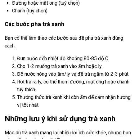
Đường hoặc mật ong (tuỳ chọn)
Chanh (tuỳ chọn)
Các bước pha trà xanh
Bạn có thể làm theo các bước sau để pha trà xanh đúng
cách:
Đun nước đến nhiệt độ khoảng 80-85 độ C.
Cho 1-2 muỗng trà xanh vào ấm hoặc ly.
Đổ nước nóng vào ấm/ly và để trà ngấm từ 2-3 phút.
Rót trà ra ly, có thể thêm đường, mật ong hoặc chanh
tuỳ thích.
Thưởng thức trà xanh khi còn ấm để cảm nhận hương
vị tốt nhất.
Những lưu ý khi sử dụng trà xanh
Mặc dù trà xanh mang lại nhiều lợi ích sức khỏe, nhưng bạn