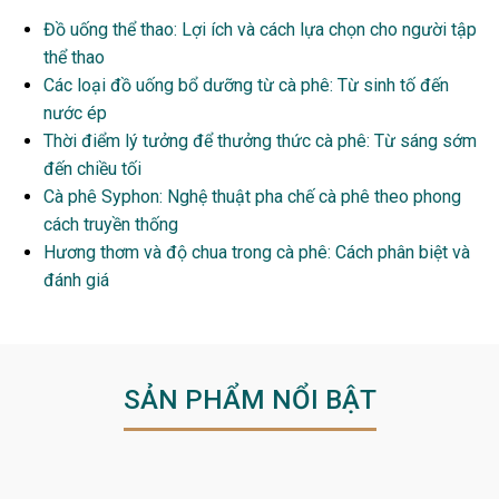
Đồ uống thể thao: Lợi ích và cách lựa chọn cho người tập
thể thao
Các loại đồ uống bổ dưỡng từ cà phê: Từ sinh tố đến
nước ép
Thời điểm lý tưởng để thưởng thức cà phê: Từ sáng sớm
đến chiều tối
Cà phê Syphon: Nghệ thuật pha chế cà phê theo phong
cách truyền thống
Hương thơm và độ chua trong cà phê: Cách phân biệt và
đánh giá
SẢN PHẨM NỔI BẬT