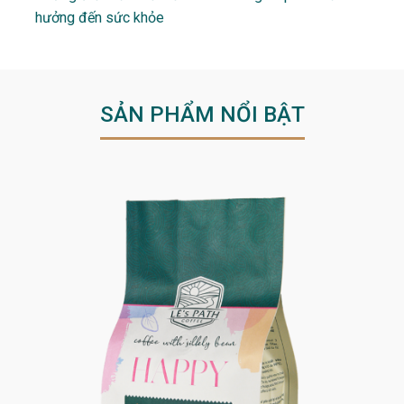
hưởng đến sức khỏe
SẢN PHẨM NỔI BẬT