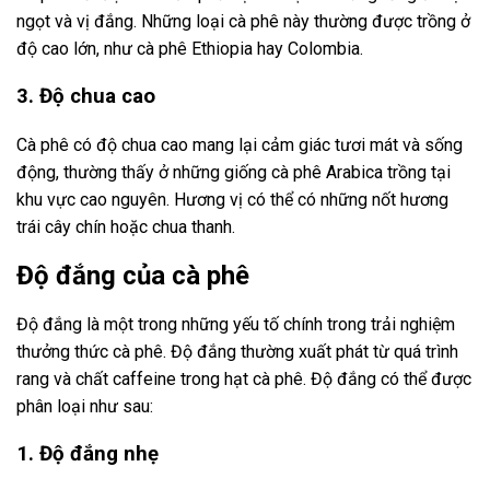
ngọt và vị đắng. Những loại cà phê này thường được trồng ở
độ cao lớn, như cà phê Ethiopia hay Colombia.
3. Độ chua cao
Cà phê có độ chua cao mang lại cảm giác tươi mát và sống
động, thường thấy ở những giống cà phê Arabica trồng tại
khu vực cao nguyên. Hương vị có thể có những nốt hương
trái cây chín hoặc chua thanh.
Độ đắng của cà phê
Độ đắng là một trong những yếu tố chính trong trải nghiệm
thưởng thức cà phê. Độ đắng thường xuất phát từ quá trình
rang và chất caffeine trong hạt cà phê. Độ đắng có thể được
phân loại như sau:
1. Độ đắng nhẹ