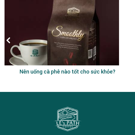
Nên uống cà phê nào tốt cho sức khỏe?