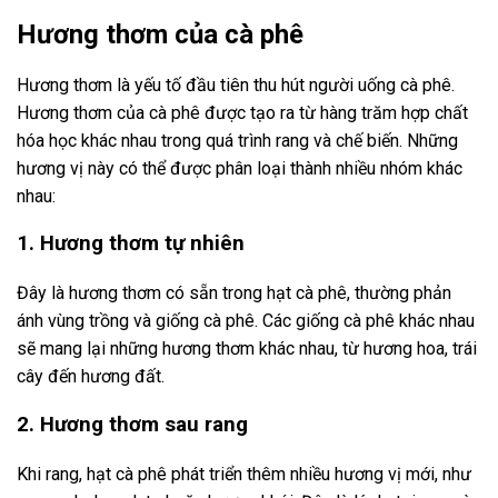
Hương thơm của cà phê
Hương thơm là yếu tố đầu tiên thu hút người uống cà phê.
Hương thơm của cà phê được tạo ra từ hàng trăm hợp chất
hóa học khác nhau trong quá trình rang và chế biến. Những
hương vị này có thể được phân loại thành nhiều nhóm khác
nhau:
1. Hương thơm tự nhiên
Đây là hương thơm có sẵn trong hạt cà phê, thường phản
ánh vùng trồng và giống cà phê. Các giống cà phê khác nhau
sẽ mang lại những hương thơm khác nhau, từ hương hoa, trái
cây đến hương đất.
2. Hương thơm sau rang
Khi rang, hạt cà phê phát triển thêm nhiều hương vị mới, như