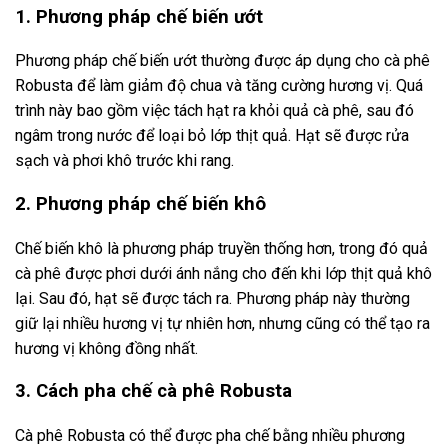
1. Phương pháp chế biến ướt
Phương pháp chế biến ướt thường được áp dụng cho cà phê
Robusta để làm giảm độ chua và tăng cường hương vị. Quá
trình này bao gồm việc tách hạt ra khỏi quả cà phê, sau đó
ngâm trong nước để loại bỏ lớp thịt quả. Hạt sẽ được rửa
sạch và phơi khô trước khi rang.
2. Phương pháp chế biến khô
Chế biến khô là phương pháp truyền thống hơn, trong đó quả
cà phê được phơi dưới ánh nắng cho đến khi lớp thịt quả khô
lại. Sau đó, hạt sẽ được tách ra. Phương pháp này thường
giữ lại nhiều hương vị tự nhiên hơn, nhưng cũng có thể tạo ra
hương vị không đồng nhất.
3. Cách pha chế cà phê Robusta
Cà phê Robusta có thể được pha chế bằng nhiều phương