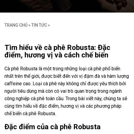
TRANG CHỦ
»
TIN TỨC
»
Tìm hiểu về cà phê Robusta: Đặc
điểm, hương vị và cách chế biến
Cà phê Robusta là một trong những loại cà phê phổ biến
nhất trên thế giới, được biết đến với vị đậm đà và hàm lượng
caffeine cao. Loại cà phê này không chỉ được yêu thích bởi
người tiêu dùng mà còn có vai trò quan trọng trong ngành
công nghiệp cà phê toàn cầu. Trong bài viết này, chúng ta sẽ
cùng tìm hiểu về đặc điểm, hương vị và các phương pháp
chế biến cà phê Robusta.
Đặc điểm của cà phê Robusta