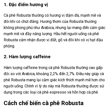
1. Đặc điểm hương vị
Cà phê Robusta thường có hương vị đậm đà, mạnh mẽ và
đôi khi có chút đắng. Hương thơm của Robusta thường
không phong phú như Arabica, nhưng lại mang đến cảm giác
mạnh mẽ và đầy năng lượng. Hầu hết người uống cà phê
Robusta cảm nhận được vị đất, gỗ và đôi khi có vị hạt đậu
phộng.
2. Hàm lượng caffeine
Hàm lượng caffeine trong cà phê Robusta thường cao gấp
đôi so với Arabica, khoảng 2,2% đến 2,7%. Điều này giúp cà
phê Robusta mang lại cảm giác kích thích mạnh mẽ hơn cho
người uống. Chính vì lý do này mà Robusta thường được sử
dụng trong các loại cà phê espresso và hỗn hợp cà phê.
Cách chế biến cà phê Robusta