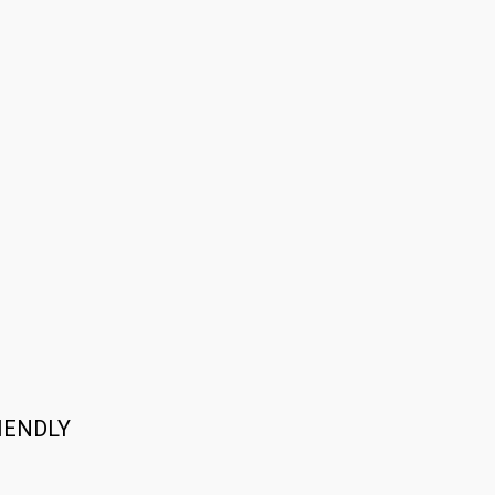
IENDLY