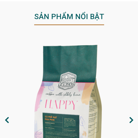
SẢN PHẨM NỔI BẬT