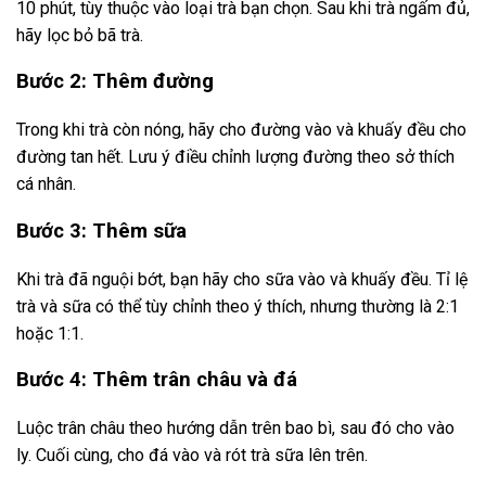
10 phút, tùy thuộc vào loại trà bạn chọn. Sau khi trà ngấm đủ,
hãy lọc bỏ bã trà.
Bước 2: Thêm đường
Trong khi trà còn nóng, hãy cho đường vào và khuấy đều cho
đường tan hết. Lưu ý điều chỉnh lượng đường theo sở thích
cá nhân.
Bước 3: Thêm sữa
Khi trà đã nguội bớt, bạn hãy cho sữa vào và khuấy đều. Tỉ lệ
trà và sữa có thể tùy chỉnh theo ý thích, nhưng thường là 2:1
hoặc 1:1.
Bước 4: Thêm trân châu và đá
Luộc trân châu theo hướng dẫn trên bao bì, sau đó cho vào
ly. Cuối cùng, cho đá vào và rót trà sữa lên trên.