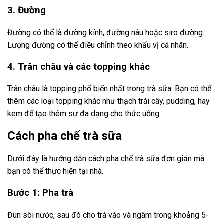
3. Đường
Đường có thể là đường kính, đường nâu hoặc siro đường.
Lượng đường có thể điều chỉnh theo khẩu vị cá nhân.
4. Trân châu và các topping khác
Trân châu là topping phổ biến nhất trong trà sữa. Bạn có thể
thêm các loại topping khác như thạch trái cây, pudding, hay
kem để tạo thêm sự đa dạng cho thức uống.
Cách pha chế trà sữa
Dưới đây là hướng dẫn cách pha chế trà sữa đơn giản mà
bạn có thể thực hiện tại nhà.
Bước 1: Pha trà
Đun sôi nước, sau đó cho trà vào và ngâm trong khoảng 5-