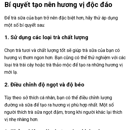
Bí quyết tạo nên hương vị độc đáo
Để trà sữa của bạn trở nên đặc biệt hơn, hãy thử áp dụng
một số bí quyết sau:
1. Sử dụng các loại trà chất lượng
Chọn trà tươi và chất lượng tốt sẽ giúp trà sữa của bạn có
hương vị thơm ngon hơn. Bạn cũng có thể thử nghiệm với các
loại trà trái cây hoặc trà thảo mộc để tạo ra những hương vị
mới lạ.
2. Điều chỉnh độ ngọt và độ béo
Tùy theo sở thích cá nhân, bạn có thể điều chỉnh lượng
đường và sữa để tạo ra hương vị phù hợp nhất. Một số
người thích trà sữa ngọt đậm, trong khi người khác lại thích
vị nhẹ nhàng hơn.