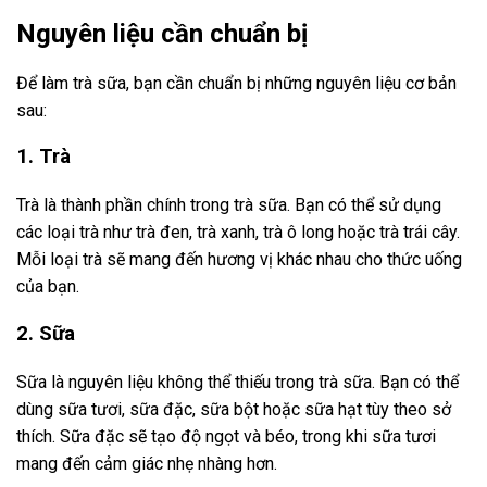
Nguyên liệu cần chuẩn bị
Để làm trà sữa, bạn cần chuẩn bị những nguyên liệu cơ bản
sau:
1. Trà
Trà là thành phần chính trong trà sữa. Bạn có thể sử dụng
các loại trà như trà đen, trà xanh, trà ô long hoặc trà trái cây.
Mỗi loại trà sẽ mang đến hương vị khác nhau cho thức uống
của bạn.
2. Sữa
Sữa là nguyên liệu không thể thiếu trong trà sữa. Bạn có thể
dùng sữa tươi, sữa đặc, sữa bột hoặc sữa hạt tùy theo sở
thích. Sữa đặc sẽ tạo độ ngọt và béo, trong khi sữa tươi
mang đến cảm giác nhẹ nhàng hơn.