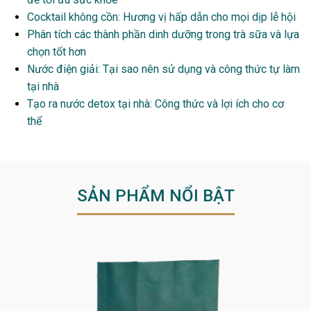
Cocktail không cồn: Hương vị hấp dẫn cho mọi dịp lễ hội
Phân tích các thành phần dinh dưỡng trong trà sữa và lựa
chọn tốt hơn
Nước điện giải: Tại sao nên sử dụng và công thức tự làm
tại nhà
Tạo ra nước detox tại nhà: Công thức và lợi ích cho cơ
thể
SẢN PHẨM NỔI BẬT