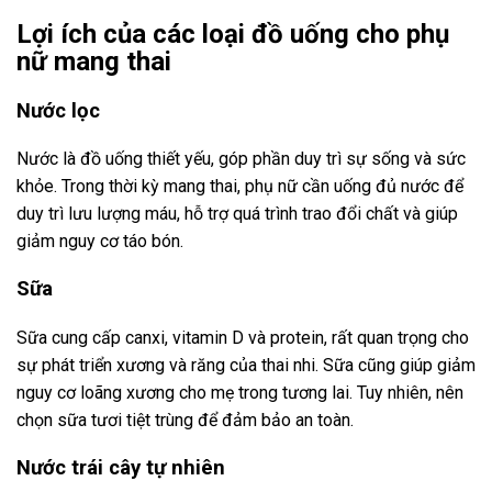
Lợi ích của các loại đồ uống cho phụ
nữ mang thai
Nước lọc
Nước là đồ uống thiết yếu, góp phần duy trì sự sống và sức
khỏe. Trong thời kỳ mang thai, phụ nữ cần uống đủ nước để
duy trì lưu lượng máu, hỗ trợ quá trình trao đổi chất và giúp
giảm nguy cơ táo bón.
Sữa
Sữa cung cấp canxi, vitamin D và protein, rất quan trọng cho
sự phát triển xương và răng của thai nhi. Sữa cũng giúp giảm
nguy cơ loãng xương cho mẹ trong tương lai. Tuy nhiên, nên
chọn sữa tươi tiệt trùng để đảm bảo an toàn.
Nước trái cây tự nhiên