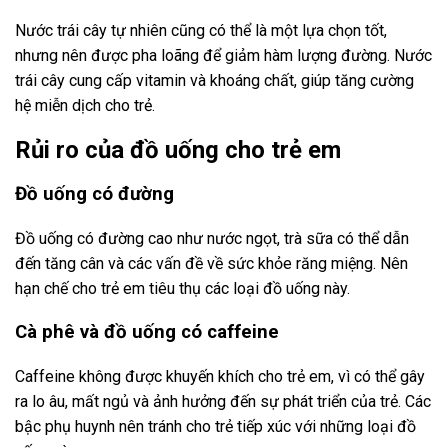
Nước trái cây tự nhiên cũng có thể là một lựa chọn tốt,
nhưng nên được pha loãng để giảm hàm lượng đường. Nước
trái cây cung cấp vitamin và khoáng chất, giúp tăng cường
hệ miễn dịch cho trẻ.
Rủi ro của đồ uống cho trẻ em
Đồ uống có đường
Đồ uống có đường cao như nước ngọt, trà sữa có thể dẫn
đến tăng cân và các vấn đề về sức khỏe răng miệng. Nên
hạn chế cho trẻ em tiêu thụ các loại đồ uống này.
Cà phê và đồ uống có caffeine
Caffeine không được khuyến khích cho trẻ em, vì có thể gây
ra lo âu, mất ngủ và ảnh hưởng đến sự phát triển của trẻ. Các
bậc phụ huynh nên tránh cho trẻ tiếp xúc với những loại đồ