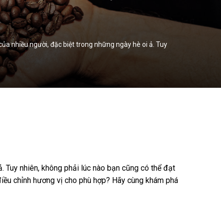
 nhiều người, đặc biệt trong những ngày hè oi ả. Tuy
. Tuy nhiên, không phải lúc nào bạn cũng có thể đạt
 điều chỉnh hương vị cho phù hợp? Hãy cùng khám phá