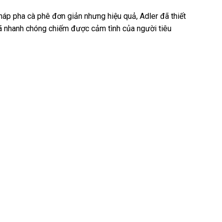
áp pha cà phê đơn giản nhưng hiệu quả, Adler đã thiết
đã nhanh chóng chiếm được cảm tình của người tiêu