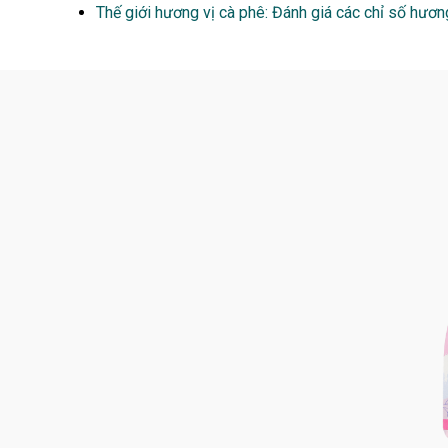
Thế giới hương vị cà phê: Đánh giá các chỉ số hươ