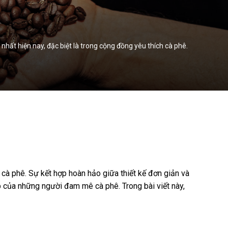
ất hiện nay, đặc biệt là trong cộng đồng yêu thích cà phê.
cà phê. Sự kết hợp hoàn hảo giữa thiết kế đơn giản và
p của những người đam mê cà phê. Trong bài viết này,