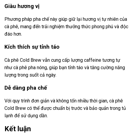
Giàu hương vị
Phương pháp pha chế này giúp giữ lại hương vị tự nhiên của
cà phê, mang đến trải nghiệm thưởng thức phong phú và độc
đáo hơn.
Kích thích sự tỉnh táo
Cà phê Cold Brew vẫn cung cấp lượng caffeine tương tự
như cà phê pha nóng, giúp bạn tỉnh táo và tăng cường năng
lượng trong suốt cả ngày.
Dễ dàng pha chế
Với quy trình đơn giản và không tốn nhiều thời gian, cà phê
Cold Brew có thể được chuẩn bị trước và bảo quản trong tủ
lạnh để sử dụng dần.
Kết luận