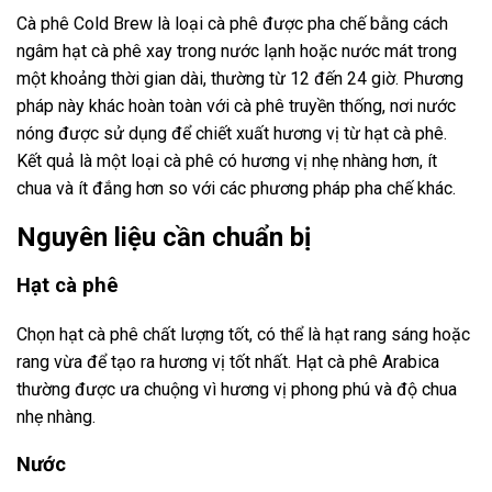
Cà phê Cold Brew là loại cà phê được pha chế bằng cách
ngâm hạt cà phê xay trong nước lạnh hoặc nước mát trong
một khoảng thời gian dài, thường từ 12 đến 24 giờ. Phương
pháp này khác hoàn toàn với cà phê truyền thống, nơi nước
nóng được sử dụng để chiết xuất hương vị từ hạt cà phê.
Kết quả là một loại cà phê có hương vị nhẹ nhàng hơn, ít
chua và ít đắng hơn so với các phương pháp pha chế khác.
Nguyên liệu cần chuẩn bị
Hạt cà phê
Chọn hạt cà phê chất lượng tốt, có thể là hạt rang sáng hoặc
rang vừa để tạo ra hương vị tốt nhất. Hạt cà phê Arabica
thường được ưa chuộng vì hương vị phong phú và độ chua
nhẹ nhàng.
Nước