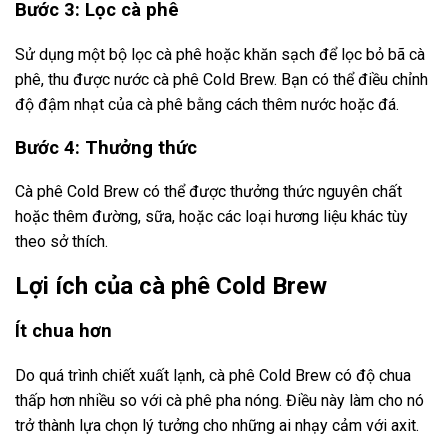
Bước 3: Lọc cà phê
Sử dụng một bộ lọc cà phê hoặc khăn sạch để lọc bỏ bã cà
phê, thu được nước cà phê Cold Brew. Bạn có thể điều chỉnh
độ đậm nhạt của cà phê bằng cách thêm nước hoặc đá.
Bước 4: Thưởng thức
Cà phê Cold Brew có thể được thưởng thức nguyên chất
hoặc thêm đường, sữa, hoặc các loại hương liệu khác tùy
theo sở thích.
Lợi ích của cà phê Cold Brew
Ít chua hơn
Do quá trình chiết xuất lạnh, cà phê Cold Brew có độ chua
thấp hơn nhiều so với cà phê pha nóng. Điều này làm cho nó
trở thành lựa chọn lý tưởng cho những ai nhạy cảm với axit.