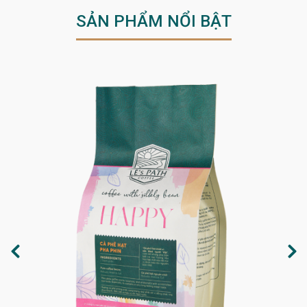
SẢN PHẨM NỔI BẬT