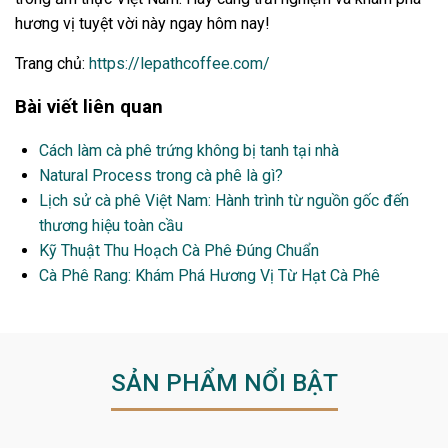
hương vị tuyệt vời này ngay hôm nay!
Trang chủ:
https://lepathcoffee.com/
Bài viết liên quan
Cách làm cà phê trứng không bị tanh tại nhà
Natural Process trong cà phê là gì?
Lịch sử cà phê Việt Nam: Hành trình từ nguồn gốc đến
thương hiệu toàn cầu
Kỹ Thuật Thu Hoạch Cà Phê Đúng Chuẩn
Cà Phê Rang: Khám Phá Hương Vị Từ Hạt Cà Phê
SẢN PHẨM NỔI BẬT