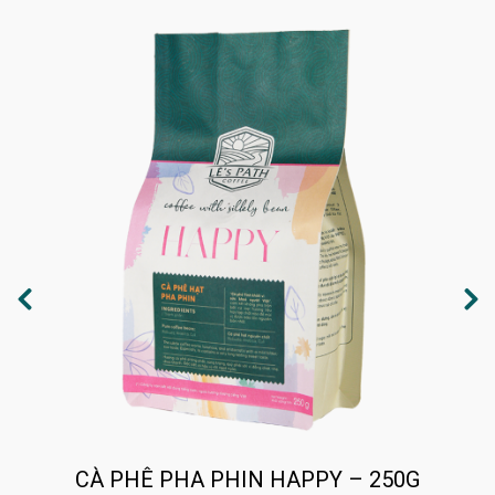
CÀ PHÊ PHA PHIN HAPPY – 250G