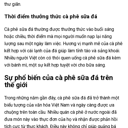
thư giãn.
Thời điểm thưởng thức cà phê sữa đá
Cà phê sữa đá thường được thưởng thức vào buổi sáng
hoặc chiều, thời điểm mà mọi người muốn nạp lại năng
lượng sau một ngày làm việc. Hương vị mạnh mẽ của cà phê
kết hợp với cái lạnh của đá giúp làm tỉnh táo và sảng khoái.
Nhiều người Việt còn có thói quen uống cà phê sữa đá kèm
với bánh mì, một sự kết hợp tuyệt vời cho bữa sáng.
Sự phổ biến của cà phê sữa đá trên
thế giới
Trong những năm gần đây, cà phê sữa đá đã trở thành một
biểu tượng của văn hóa Việt Nam và ngày càng được ưa
chuộng trên toàn cầu. Nhiều quán cà phê ở nước ngoài đã
đưa món này vào thực đơn của họ và nhận được phản hồi
tích cực từ thực khách. Điều này không chỉ giúp quảng bá