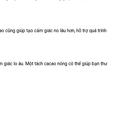
 cũng giúp tạo cảm giác no lâu hơn, hỗ trợ quá trình
 giác lo âu. Một tách cacao nóng có thể giúp bạn thư