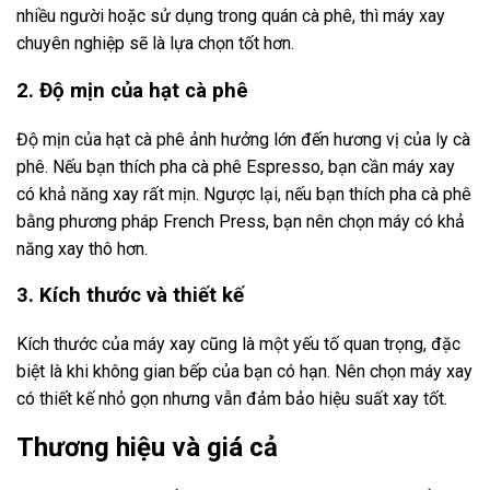
nhiều người hoặc sử dụng trong quán cà phê, thì máy xay
chuyên nghiệp sẽ là lựa chọn tốt hơn.
2. Độ mịn của hạt cà phê
Độ mịn của hạt cà phê ảnh hưởng lớn đến hương vị của ly cà
phê. Nếu bạn thích pha cà phê Espresso, bạn cần máy xay
có khả năng xay rất mịn. Ngược lại, nếu bạn thích pha cà phê
bằng phương pháp French Press, bạn nên chọn máy có khả
năng xay thô hơn.
3. Kích thước và thiết kế
Kích thước của máy xay cũng là một yếu tố quan trọng, đặc
biệt là khi không gian bếp của bạn có hạn. Nên chọn máy xay
có thiết kế nhỏ gọn nhưng vẫn đảm bảo hiệu suất xay tốt.
Thương hiệu và giá cả