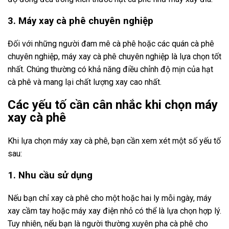
3. Máy xay cà phê chuyên nghiệp
Đối với những người đam mê cà phê hoặc các quán cà phê
chuyên nghiệp, máy xay cà phê chuyên nghiệp là lựa chọn tốt
nhất. Chúng thường có khả năng điều chỉnh độ mịn của hạt
cà phê và mang lại chất lượng xay cao nhất.
Các yếu tố cần cân nhắc khi chọn máy
xay cà phê
Khi lựa chọn máy xay cà phê, bạn cần xem xét một số yếu tố
sau:
1. Nhu cầu sử dụng
Nếu bạn chỉ xay cà phê cho một hoặc hai ly mỗi ngày, máy
xay cầm tay hoặc máy xay điện nhỏ có thể là lựa chọn hợp lý.
Tuy nhiên, nếu bạn là người thường xuyên pha cà phê cho