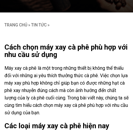
TRANG CHỦ
»
TIN TỨC
»
Cách chọn máy xay cà phê phù hợp với
nhu cầu sử dụng
Máy xay cà phê là một trong những thiết bị không thể thiếu
đối với những ai yêu thích thưởng thức cà phê. Việc chọn lựa
máy xay phù hợp không chỉ giúp bạn có được những hạt cà
phê xay nhuyễn đúng cách mà còn ảnh hưởng đến chất
lượng của ly cà phê cuối cùng. Trong bài viết này, chúng ta sẽ
cùng tìm hiểu cách chọn máy xay cà phê phù hợp với nhu cầu
sử dụng của bạn.
Các loại máy xay cà phê hiện nay