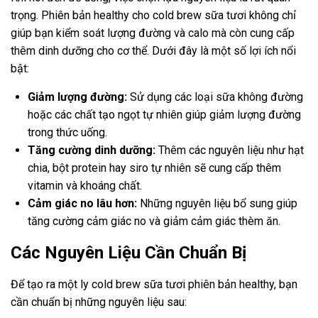
trọng. Phiên bản healthy cho cold brew sữa tươi không chỉ
giúp bạn kiểm soát lượng đường và calo mà còn cung cấp
thêm dinh dưỡng cho cơ thể. Dưới đây là một số lợi ích nổi
bật:
Giảm lượng đường:
Sử dụng các loại sữa không đường
hoặc các chất tạo ngọt tự nhiên giúp giảm lượng đường
trong thức uống.
Tăng cường dinh dưỡng:
Thêm các nguyên liệu như hạt
chia, bột protein hay siro tự nhiên sẽ cung cấp thêm
vitamin và khoáng chất.
Cảm giác no lâu hơn:
Những nguyên liệu bổ sung giúp
tăng cường cảm giác no và giảm cảm giác thèm ăn.
Các Nguyên Liệu Cần Chuẩn Bị
Để tạo ra một ly cold brew sữa tươi phiên bản healthy, bạn
cần chuẩn bị những nguyên liệu sau: