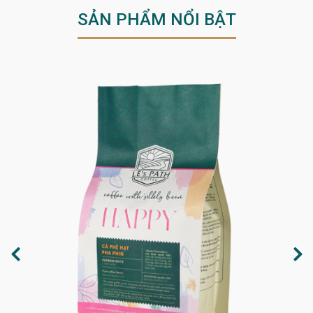
SẢN PHẨM NỔI BẬT