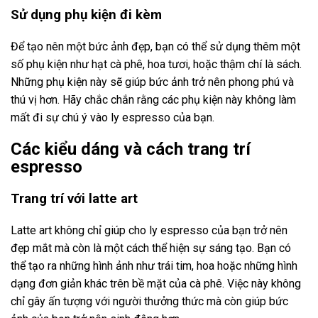
Sử dụng phụ kiện đi kèm
Để tạo nên một bức ảnh đẹp, bạn có thể sử dụng thêm một
số phụ kiện như hạt cà phê, hoa tươi, hoặc thậm chí là sách.
Những phụ kiện này sẽ giúp bức ảnh trở nên phong phú và
thú vị hơn. Hãy chắc chắn rằng các phụ kiện này không làm
mất đi sự chú ý vào ly espresso của bạn.
Các kiểu dáng và cách trang trí
espresso
Trang trí với latte art
Latte art không chỉ giúp cho ly espresso của bạn trở nên
đẹp mắt mà còn là một cách thể hiện sự sáng tạo. Bạn có
thể tạo ra những hình ảnh như trái tim, hoa hoặc những hình
dạng đơn giản khác trên bề mặt của cà phê. Việc này không
chỉ gây ấn tượng với người thưởng thức mà còn giúp bức