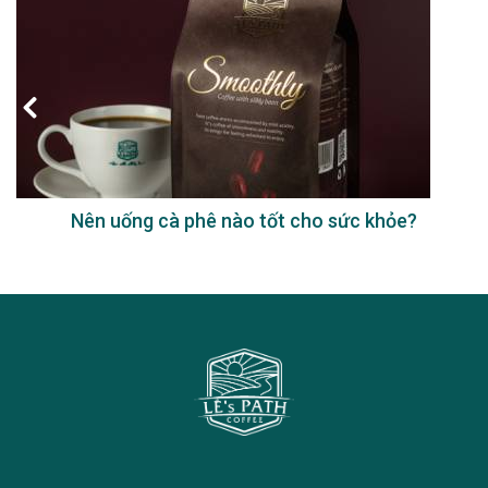
Nên uống cà phê nào tốt cho sức khỏe?