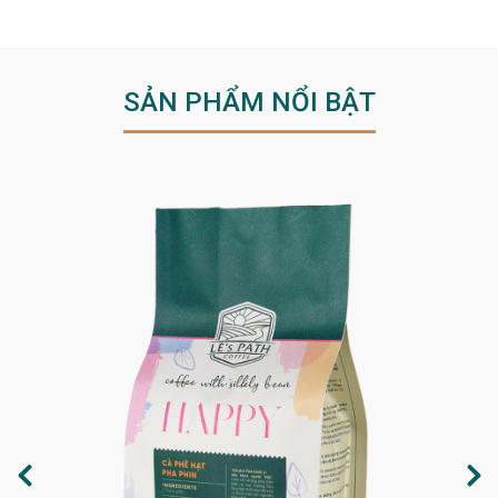
SẢN PHẨM NỔI BẬT