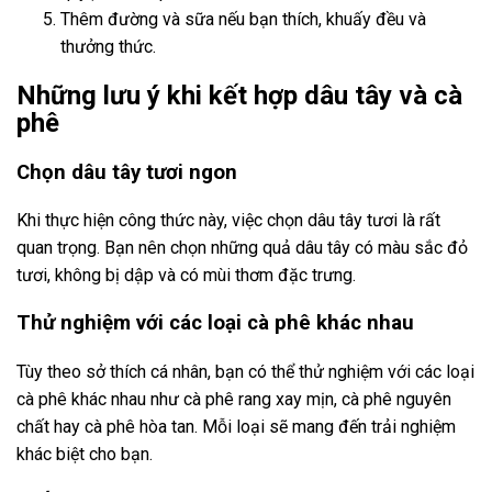
Thêm đường và sữa nếu bạn thích, khuấy đều và
thưởng thức.
Những lưu ý khi kết hợp dâu tây và cà
phê
Chọn dâu tây tươi ngon
Khi thực hiện công thức này, việc chọn dâu tây tươi là rất
quan trọng. Bạn nên chọn những quả dâu tây có màu sắc đỏ
tươi, không bị dập và có mùi thơm đặc trưng.
Thử nghiệm với các loại cà phê khác nhau
Tùy theo sở thích cá nhân, bạn có thể thử nghiệm với các loại
cà phê khác nhau như cà phê rang xay mịn, cà phê nguyên
chất hay cà phê hòa tan. Mỗi loại sẽ mang đến trải nghiệm
khác biệt cho bạn.