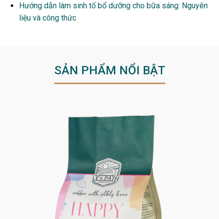
Hướng dẫn làm sinh tố bổ dưỡng cho bữa sáng: Nguyên
liệu và công thức
SẢN PHẨM NỔI BẬT