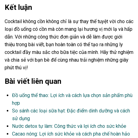
Kết luận
Cocktail không cồn không chỉ là sự thay thế tuyệt vời cho các
loại đồ uống có cồn mà còn mang lại hương vị mới lạ và hấp
dẫn. Với những công thức đơn giản và dễ làm được giới
thiệu trong bài viết, bạn hoàn toàn có thể tạo ra những ly
cocktail đầy màu sắc cho bữa tiệc của mình. Hãy thử nghiệm
và chia sẻ với bạn bè để cùng nhau trải nghiệm những giây
phút thú vị!
Bài viết liên quan
Đồ uống thể thao: Lợi ích và cách lựa chọn sản phẩm phù
hợp
So sánh các loại sữa hạt: Đặc điểm dinh dưỡng và cách
sử dụng
Nước detox tự làm: Công thức và lợi ích cho sức khỏe
Cacao nóng: Lợi ích sức khỏe và cách pha chế hoàn hảo