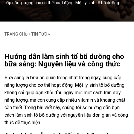
cấp năng lượng cho cơ thể hoạt động. Một ly sinh tố bổ dưỡng…
TRANG CHỦ
»
TIN TỨC
»
Hướng dẫn làm sinh tố bổ dưỡng cho
bữa sáng: Nguyên liệu và công thức
Bữa sáng là bữa ăn quan trọng nhất trong ngày, cung cấp
năng lượng cho cơ thể hoạt động. Một ly sinh tố bổ dưỡng
không chỉ giúp bạn khởi đầu ngày mới một cách tràn đầy
năng lượng, mà còn cung cấp nhiều vitamin và khoáng chất
cần thiết. Trong bài viết này, chúng tôi sẽ hướng dẫn bạn
cách làm sinh tố bổ dưỡng với nguyên liệu đơn giản và công
thức dễ thực hiện.