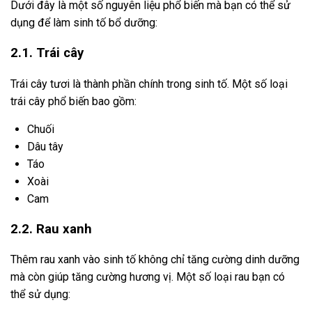
Dưới đây là một số nguyên liệu phổ biến mà bạn có thể sử
dụng để làm sinh tố bổ dưỡng:
2.1. Trái cây
Trái cây tươi là thành phần chính trong sinh tố. Một số loại
trái cây phổ biến bao gồm:
Chuối
Dâu tây
Táo
Xoài
Cam
2.2. Rau xanh
Thêm rau xanh vào sinh tố không chỉ tăng cường dinh dưỡng
mà còn giúp tăng cường hương vị. Một số loại rau bạn có
thể sử dụng: