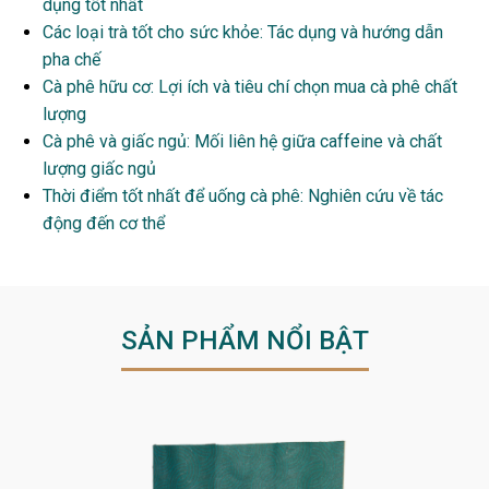
dụng tốt nhất
Các loại trà tốt cho sức khỏe: Tác dụng và hướng dẫn
pha chế
Cà phê hữu cơ: Lợi ích và tiêu chí chọn mua cà phê chất
lượng
Cà phê và giấc ngủ: Mối liên hệ giữa caffeine và chất
lượng giấc ngủ
Thời điểm tốt nhất để uống cà phê: Nghiên cứu về tác
động đến cơ thể
SẢN PHẨM NỔI BẬT