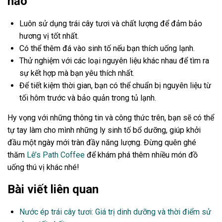
hảo
Luôn sử dụng trái cây tươi và chất lượng để đảm bảo
hương vị tốt nhất.
Có thể thêm đá vào sinh tố nếu bạn thích uống lạnh.
Thử nghiệm với các loại nguyên liệu khác nhau để tìm ra
sự kết hợp mà bạn yêu thích nhất.
Để tiết kiệm thời gian, bạn có thể chuẩn bị nguyên liệu từ
tối hôm trước và bảo quản trong tủ lạnh.
Hy vọng với những thông tin và công thức trên, bạn sẽ có thể
tự tay làm cho mình những ly sinh tố bổ dưỡng, giúp khởi
đầu một ngày mới tràn đầy năng lượng. Đừng quên ghé
thăm
Lê’s Path Coffee
để khám phá thêm nhiều món đồ
uống thú vị khác nhé!
Bài viết liên quan
Nước ép trái cây tươi: Giá trị dinh dưỡng và thời điểm sử