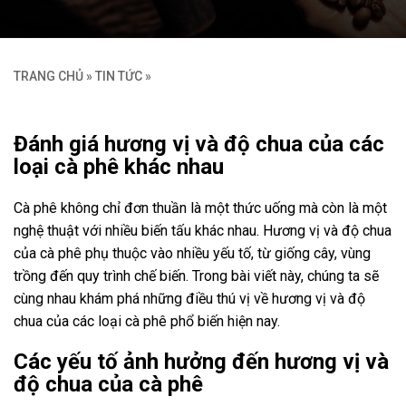
TRANG CHỦ
»
TIN TỨC
»
Đánh giá hương vị và độ chua của các
loại cà phê khác nhau
Cà phê không chỉ đơn thuần là một thức uống mà còn là một
nghệ thuật với nhiều biến tấu khác nhau. Hương vị và độ chua
của cà phê phụ thuộc vào nhiều yếu tố, từ giống cây, vùng
trồng đến quy trình chế biến. Trong bài viết này, chúng ta sẽ
cùng nhau khám phá những điều thú vị về hương vị và độ
chua của các loại cà phê phổ biến hiện nay.
Các yếu tố ảnh hưởng đến hương vị và
độ chua của cà phê