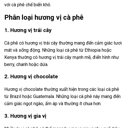
với cà phê chế biến khô.
Phân loại hương vị cà phê
1. Hương vị trái cây
Cà phê có hương vị trái cây thường mang đến cảm giác tươi
mát và sống động. Những loại cà phê từ Ethiopia hoặc
Kenya thường có hương vị trái cây mạnh mẽ, điển hình như
berry, chanh hoặc dứa.
2. Hương vị chocolate
Hương vị chocolate thường xuất hiện trong các loại cà phê
từ Brazil hoặc Guatemala. Những loại cà phê này mang đến
cảm giác ngọt ngào, ấm áp và thường ít chua hơn.
3. Hương vị gia vị