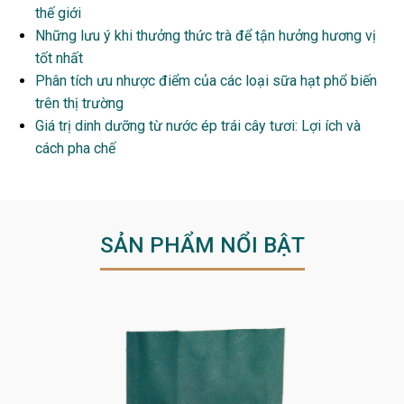
thế giới
Những lưu ý khi thưởng thức trà để tận hưởng hương vị
tốt nhất
Phân tích ưu nhược điểm của các loại sữa hạt phổ biến
trên thị trường
Giá trị dinh dưỡng từ nước ép trái cây tươi: Lợi ích và
cách pha chế
SẢN PHẨM NỔI BẬT