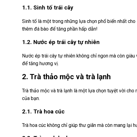
1.1. Sinh tố trái cây
Sinh tố là một trong những lựa chọn phổ biến nhất cho
thêm đá bào để tăng phần hấp dẫn!
1.2. Nước ép trái cây tự nhiên
Nước ép trái cây tự nhiên không chỉ ngon mà còn giàu
để tăng hương vị.
2. Trà thảo mộc và trà lạnh
Trà thảo mộc và trà lạnh là một lựa chọn tuyệt vời cho
của bạn.
2.1. Trà hoa cúc
Trà hoa cúc không chỉ giúp thư giãn mà còn mang lại h