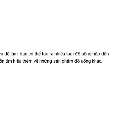
à dễ làm, bạn có thể tạo ra nhiều loại đồ uống hấp dẫn
muốn tìm hiểu thêm về những sản phẩm đồ uống khác,