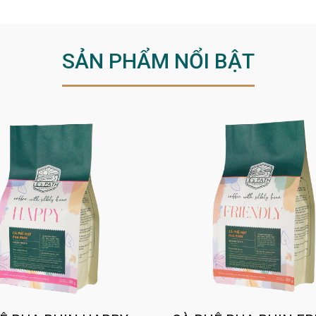
SẢN PHẨM NỔI BẬT