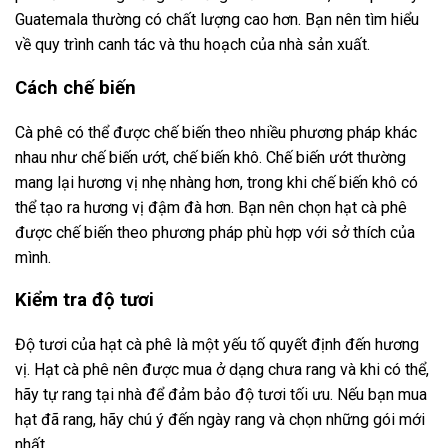
Guatemala thường có chất lượng cao hơn. Bạn nên tìm hiểu
về quy trình canh tác và thu hoạch của nhà sản xuất.
Cách chế biến
Cà phê có thể được chế biến theo nhiều phương pháp khác
nhau như chế biến ướt, chế biến khô. Chế biến ướt thường
mang lại hương vị nhẹ nhàng hơn, trong khi chế biến khô có
thể tạo ra hương vị đậm đà hơn. Bạn nên chọn hạt cà phê
được chế biến theo phương pháp phù hợp với sở thích của
mình.
Kiểm tra độ tươi
Độ tươi của hạt cà phê là một yếu tố quyết định đến hương
vị. Hạt cà phê nên được mua ở dạng chưa rang và khi có thể,
hãy tự rang tại nhà để đảm bảo độ tươi tối ưu. Nếu bạn mua
hạt đã rang, hãy chú ý đến ngày rang và chọn những gói mới
nhất.