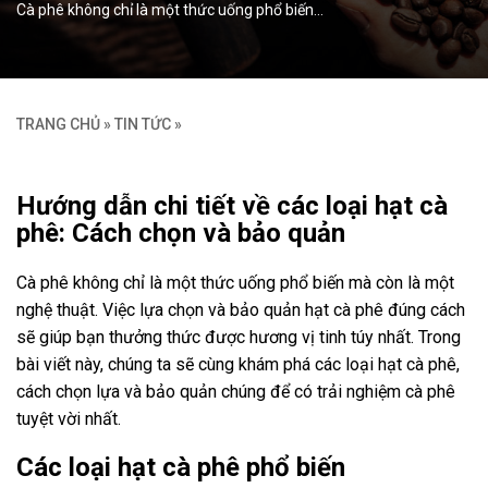
Cà phê không chỉ là một thức uống phổ biến…
TRANG CHỦ
»
TIN TỨC
»
Hướng dẫn chi tiết về các loại hạt cà
phê: Cách chọn và bảo quản
Cà phê không chỉ là một thức uống phổ biến mà còn là một
nghệ thuật. Việc lựa chọn và bảo quản hạt cà phê đúng cách
sẽ giúp bạn thưởng thức được hương vị tinh túy nhất. Trong
bài viết này, chúng ta sẽ cùng khám phá các loại hạt cà phê,
cách chọn lựa và bảo quản chúng để có trải nghiệm cà phê
tuyệt vời nhất.
Các loại hạt cà phê phổ biến