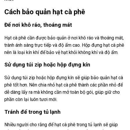
Cách bảo quản hạt cà phê
Để nơi khô ráo, thoáng mát
Hạt cà phê cần được bảo quản ở nơi khô ráo và thoáng mát,
tránh ánh sáng trực tiếp và độ ẩm cao. Hộp đựng hạt cà phê
nên là loại kín khí để bảo vệ hạt khỏi không khí và độ ẩm.
Sử dụng túi zip hoặc hộp đựng kín
Sử dụng túi zip hoặc hộp đựng kín sẽ giúp bảo quản hạt cà
phê tốt hơn. Nên chia nhỏ hạt cà phê thành các phần nhỏ để
dễ dàng lấy ra mà không cần mở toàn bộ gói, giúp giữ cho
phần còn lại luôn tươi mới.
Tránh để trong tủ lạnh
Nhiều người cho rằng để hạt cà phê trong tủ lạnh sẽ giúp