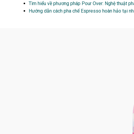
Tìm hiểu về phương pháp Pour Over: Nghệ thuật ph
Hướng dẫn cách pha chế Espresso hoàn hảo tại nhà