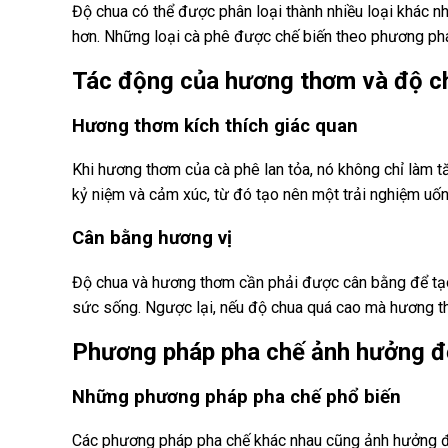
Độ chua có thể được phân loại thành nhiều loại khác n
hơn. Những loại cà phê được chế biến theo phương phá
Tác động của hương thơm và độ ch
Hương thơm kích thích giác quan
Khi hương thơm của cà phê lan tỏa, nó không chỉ làm 
kỷ niệm và cảm xúc, từ đó tạo nên một trải nghiệm uốn
Cân bằng hương vị
Độ chua và hương thơm cần phải được cân bằng để tạo 
sức sống. Ngược lại, nếu độ chua quá cao mà hương th
Phương pháp pha chế ảnh hưởng đ
Những phương pháp pha chế phổ biến
Các phương pháp pha chế khác nhau cũng ảnh hưởng 