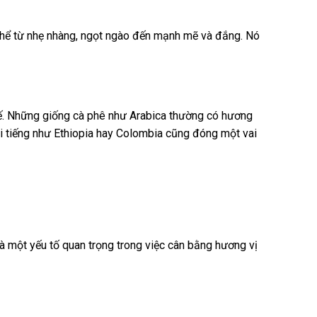
thể từ nhẹ nhàng, ngọt ngào đến mạnh mẽ và đắng. Nó
hế. Những giống cà phê như Arabica thường có hương
i tiếng như Ethiopia hay Colombia cũng đóng một vai
 một yếu tố quan trọng trong việc cân bằng hương vị