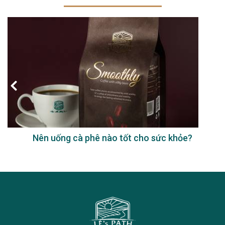
Nên uống cà phê nào tốt cho sức khỏe?