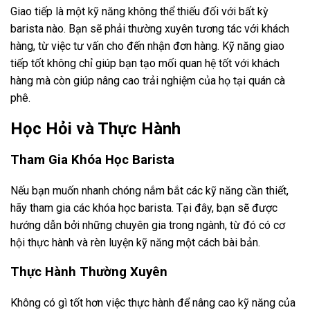
Giao tiếp là một kỹ năng không thể thiếu đối với bất kỳ
barista nào. Bạn sẽ phải thường xuyên tương tác với khách
hàng, từ việc tư vấn cho đến nhận đơn hàng. Kỹ năng giao
tiếp tốt không chỉ giúp bạn tạo mối quan hệ tốt với khách
hàng mà còn giúp nâng cao trải nghiệm của họ tại quán cà
phê.
Học Hỏi và Thực Hành
Tham Gia Khóa Học Barista
Nếu bạn muốn nhanh chóng nắm bắt các kỹ năng cần thiết,
hãy tham gia các khóa học barista. Tại đây, bạn sẽ được
hướng dẫn bởi những chuyên gia trong ngành, từ đó có cơ
hội thực hành và rèn luyện kỹ năng một cách bài bản.
Thực Hành Thường Xuyên
Không có gì tốt hơn việc thực hành để nâng cao kỹ năng của