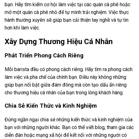
bạn. Hãy tìm kiếm cơ hội làm việc tại các quán cà phê hoặc
mở một quán cà phê nhỏ để tự mình trải nghiệm. Việc thực
hành thường xuyên sẽ giúp bạn cải thiện tay nghề và tự tin
hơn khi làm việc.
Xây Dựng Thương Hiệu Cá Nhân
Phát Triển Phong Cách Riêng
Mỗi barista đều có phong cách riêng. Hãy tìm ra phong cách
làm việc và pha chế của chính bạn. Điều này không những
giúp bạn nổi bật giữa đám đông mà còn tạo dấu ấn riêng
cho thương hiệu cá nhân của bạn trong lòng khách hàng.
Chia Sẻ Kiến Thức và Kinh Nghiệm
Đừng ngần ngại chia sẻ những kiến thức và kinh nghiệm của
bạn với những người khác. Bạn có thể viết blog, tham gia các
diễn đàn hoặc mạng xã hội để kết nối với những người có