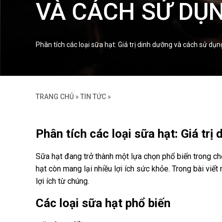
VÀ CÁCH SỬ DỤN
Phân tích các loại sữa hạt: Giá trị dinh dưỡng và cách sử dụ
TRANG CHỦ
»
TIN TỨC
»
Phân tích các loại sữa hạt: Giá trị
Sữa hạt đang trở thành một lựa chọn phổ biến trong ch
hạt còn mang lại nhiều lợi ích sức khỏe. Trong bài viết
lợi ích từ chúng.
Các loại sữa hạt phổ biến