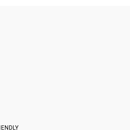
IENDLY