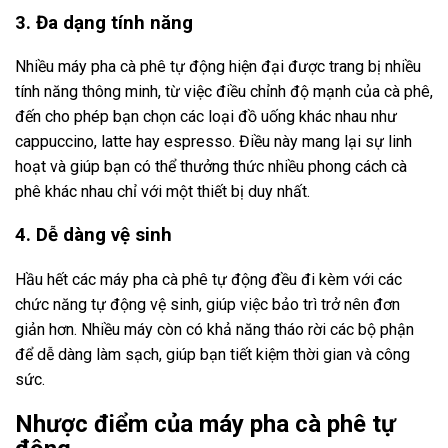
3. Đa dạng tính năng
Nhiều máy pha cà phê tự động hiện đại được trang bị nhiều
tính năng thông minh, từ việc điều chỉnh độ mạnh của cà phê,
đến cho phép bạn chọn các loại đồ uống khác nhau như
cappuccino, latte hay espresso. Điều này mang lại sự linh
hoạt và giúp bạn có thể thưởng thức nhiều phong cách cà
phê khác nhau chỉ với một thiết bị duy nhất.
4. Dễ dàng vệ sinh
Hầu hết các máy pha cà phê tự động đều đi kèm với các
chức năng tự động vệ sinh, giúp việc bảo trì trở nên đơn
giản hơn. Nhiều máy còn có khả năng tháo rời các bộ phận
để dễ dàng làm sạch, giúp bạn tiết kiệm thời gian và công
sức.
Nhược điểm của máy pha cà phê tự