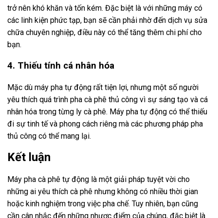
trở nên khó khăn và tốn kém. Đặc biệt là với những máy có
các linh kiện phức tạp, bạn sẽ cần phải nhờ đến dịch vụ sửa
chữa chuyên nghiệp, điều này có thể tăng thêm chi phí cho
bạn.
4. Thiếu tính cá nhân hóa
Mặc dù máy pha tự động rất tiện lợi, nhưng một số người
yêu thích quá trình pha cà phê thủ công vì sự sáng tạo và cá
nhân hóa trong từng ly cà phê. Máy pha tự động có thể thiếu
đi sự tinh tế và phong cách riêng mà các phương pháp pha
thủ công có thể mang lại.
Kết luận
Máy pha cà phê tự động là một giải pháp tuyệt vời cho
những ai yêu thích cà phê nhưng không có nhiều thời gian
hoặc kinh nghiệm trong việc pha chế. Tuy nhiên, bạn cũng
cần cân nhắc đến những nhược điểm của chúng, đặc biệt là