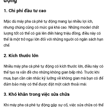
động
1. Chi phí đầu tư cao
Mặc dù máy pha cà phê tự động mang lại nhiều lợi ích,
nhưng chúng cũng có mức giá khá cao. Những model chất
lượng tốt có thể có giá lên đến hàng triệu đồng, điều này có
thể là một trở ngại lớn đối với những người có ngân sách hạn
chế.
2. Kích thước lớn
Nhiều máy pha cà phê tự động có kích thước lớn, điều này có
thể tạo ra vấn đề cho những không gian bếp nhỏ. Trước khi
mua, bạn cần cân nhắc kỹ lưỡng về không gian mà bạn có để
đảm bảo máy có thể được đặt một cách thoải mái.
3. Khó khăn trong việc sửa chữa
Khi máy pha cà phê tự động gặp sự cố, việc sửa chữa có thể