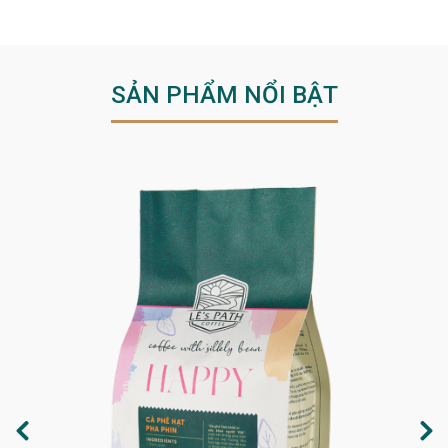
SẢN PHẨM NỔI BẬT