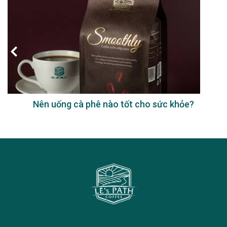
Nên uống cà phê nào tốt cho sức khỏe?