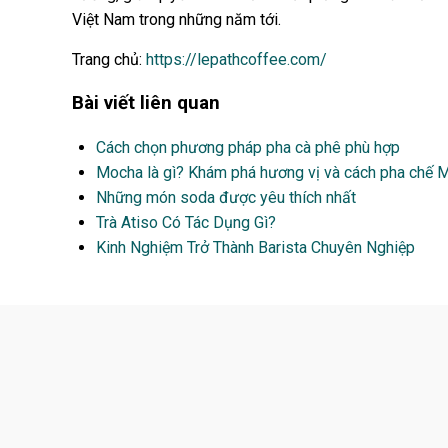
Việt Nam trong những năm tới.
Trang chủ:
https://lepathcoffee.com/
Bài viết liên quan
Cách chọn phương pháp pha cà phê phù hợp
Mocha là gì? Khám phá hương vị và cách pha chế 
Những món soda được yêu thích nhất
Trà Atiso Có Tác Dụng Gì?
Kinh Nghiệm Trở Thành Barista Chuyên Nghiệp