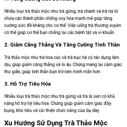
Nhiều loại trà thảo mộc như trà gừng, trà chanh và trà tía tô
chứa các thành phần chống oxy hóa mạnh mẽ giúp tăng
cường sức đề kháng cho cơ thể. Việc uống trà thường xuyên
có thể giúp cơ thể bạn chống lại các bệnh tật và vi khuẩn.
2. Giảm Căng Thẳng Và Tăng Cường Tinh Thần
Trà thảo mộc như trà hoa cúc và trà bạc hà có tác dụng làm
dịu, giúp giảm căng thẳng và lo âu. Chúng mang lại cảm giác
thư giãn, giúp tinh thần bạn trở nên minh mẫn hơn.
3. Hỗ Trợ Tiêu Hóa
Nhiều loại trà thảo mộc như trà gừng và trà lá sen có khả
năng hỗ trợ hệ tiêu hóa. Chúng giúp giảm cảm giác đầy
bụng, khó tiêu và cải thiện chức năng của dạ dày.
Xu Hướng Sử Dụng Trà Thảo Mộc