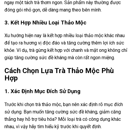
ngay một tách trà thơm ngon. Sản phẩm này thường được
đóng gói nhỏ gọn, dễ dàng mang theo bên mình.
3. Kết Hợp Nhiều Loại Thảo Mộc
Xu hướng hiện nay là kết hợp nhiều loại thảo mộc khác nhau
để tạo ra hương vị độc đáo và tăng cường thêm lợi ích sức
khỏe. Ví dụ, trà gừng kết hợp với chanh và mật ong không chỉ
giúp tăng cường sức đề kháng mà còn rất ngon miệng.
Cách Chọn Lựa Trà Thảo Mộc Phù
Hợp
1. Xác Định Mục Đích Sử Dụng
Trước khi chọn trà thảo mộc, bạn nên xác định rõ mục đích
sử dụng. Bạn muốn tăng cường sức đề kháng, giảm căng
thẳng hay hỗ trợ tiêu hóa? Mỗi loại trà có công dụng khác
nhau, vì vậy hãy tìm hiểu kỹ trước khi quyết định.