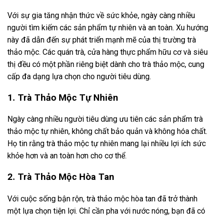
Với sự gia tăng nhận thức về sức khỏe, ngày càng nhiều
người tìm kiếm các sản phẩm tự nhiên và an toàn. Xu hướng
này đã dẫn đến sự phát triển mạnh mẽ của thị trường trà
thảo mộc. Các quán trà, cửa hàng thực phẩm hữu cơ và siêu
thị đều có một phần riêng biệt dành cho trà thảo mộc, cung
cấp đa dạng lựa chọn cho người tiêu dùng.
1. Trà Thảo Mộc Tự Nhiên
Ngày càng nhiều người tiêu dùng ưu tiên các sản phẩm trà
thảo mộc tự nhiên, không chất bảo quản và không hóa chất.
Họ tin rằng trà thảo mộc tự nhiên mang lại nhiều lợi ích sức
khỏe hơn và an toàn hơn cho cơ thể.
2. Trà Thảo Mộc Hòa Tan
Với cuộc sống bận rộn, trà thảo mộc hòa tan đã trở thành
một lựa chọn tiện lợi. Chỉ cần pha với nước nóng, bạn đã có