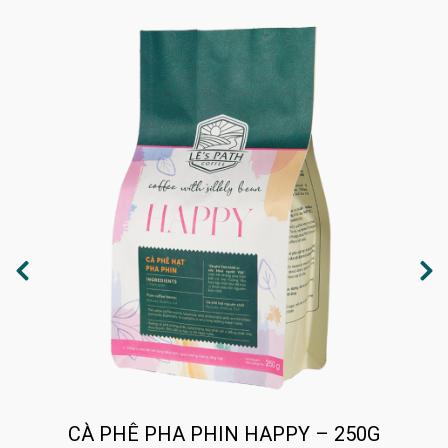
CÀ PHÊ PHA PHIN HAPPY – 250G