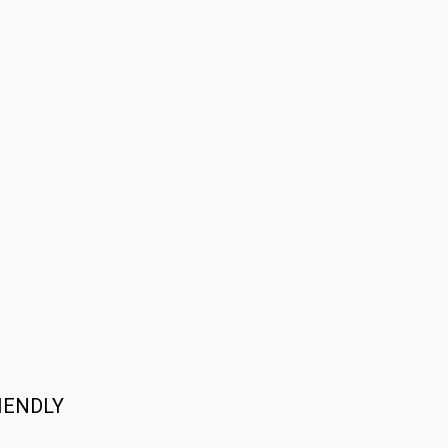
IENDLY