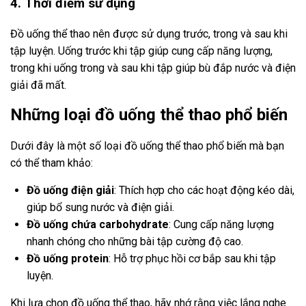
4. Thời điểm sử dụng
Đồ uống thể thao nên được sử dụng trước, trong và sau khi
tập luyện. Uống trước khi tập giúp cung cấp năng lượng,
trong khi uống trong và sau khi tập giúp bù đắp nước và điện
giải đã mất.
Những loại đồ uống thể thao phổ biến
Dưới đây là một số loại đồ uống thể thao phổ biến mà bạn
có thể tham khảo:
Đồ uống điện giải
: Thích hợp cho các hoạt động kéo dài,
giúp bổ sung nước và điện giải.
Đồ uống chứa carbohydrate
: Cung cấp năng lượng
nhanh chóng cho những bài tập cường độ cao.
Đồ uống protein
: Hỗ trợ phục hồi cơ bắp sau khi tập
luyện.
Khi lựa chọn đồ uống thể thao, hãy nhớ rằng việc lắng nghe