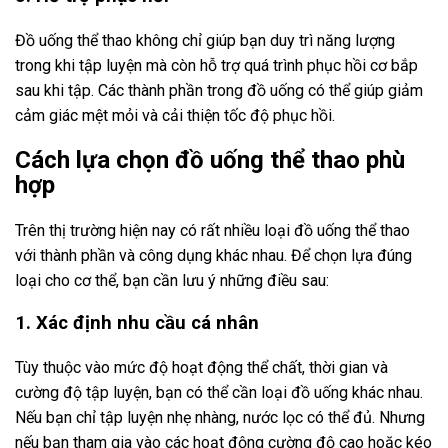
Đồ uống thể thao không chỉ giúp bạn duy trì năng lượng
trong khi tập luyện mà còn hỗ trợ quá trình phục hồi cơ bắp
sau khi tập. Các thành phần trong đồ uống có thể giúp giảm
cảm giác mệt mỏi và cải thiện tốc độ phục hồi.
Cách lựa chọn đồ uống thể thao phù
hợp
Trên thị trường hiện nay có rất nhiều loại đồ uống thể thao
với thành phần và công dụng khác nhau. Để chọn lựa đúng
loại cho cơ thể, bạn cần lưu ý những điều sau:
1. Xác định nhu cầu cá nhân
Tùy thuộc vào mức độ hoạt động thể chất, thời gian và
cường độ tập luyện, bạn có thể cần loại đồ uống khác nhau.
Nếu bạn chỉ tập luyện nhẹ nhàng, nước lọc có thể đủ. Nhưng
nếu bạn tham gia vào các hoạt động cường độ cao hoặc kéo