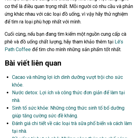
cơ thể là điều quan trọng nhất. Mỗi người có nhu cầu và phản
ứng khác nhau với các loại đồ uống, vì vậy hãy thử nghiệm
để tìm ra loại phù hợp nhất với mình.
Cuối cùng, nếu bạn đang tìm kiếm một nguồn cung cấp cà
phê và đồ uống chất lượng, hãy tham khảo thêm tại
Lê’s
Path Coffee
để tìm cho mình những sản phẩm tốt nhất.
Bài viết liên quan
Cacao và những lợi ích dinh dưỡng vượt trội cho sức
khỏe.
Nước detox: Lợi ích và công thức đơn giản để làm tại
nhà.
Sinh tố sức khỏe: Những công thức sinh tố bổ dưỡng
giúp tăng cường sức đề kháng.
Đánh giá chi tiết về các loại trà sữa phổ biến và cách làm
tại nhà.