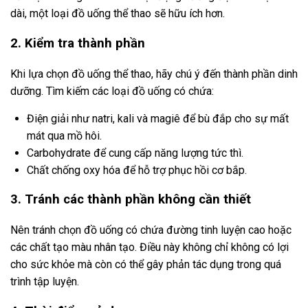
dài, một loại đồ uống thể thao sẽ hữu ích hơn.
2. Kiểm tra thành phần
Khi lựa chọn đồ uống thể thao, hãy chú ý đến thành phần dinh
dưỡng. Tìm kiếm các loại đồ uống có chứa:
Điện giải như natri, kali và magiê để bù đắp cho sự mất
mát qua mồ hôi.
Carbohydrate để cung cấp năng lượng tức thì.
Chất chống oxy hóa để hỗ trợ phục hồi cơ bắp.
3. Tránh các thành phần không cần thiết
Nên tránh chọn đồ uống có chứa đường tinh luyện cao hoặc
các chất tạo màu nhân tạo. Điều này không chỉ không có lợi
cho sức khỏe mà còn có thể gây phản tác dụng trong quá
trình tập luyện.