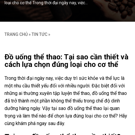
loại cho cơ thể Trong thời đại ngày nay, việc…
TRANG CHỦ
»
TIN TỨC
»
Đồ uống thể thao: Tại sao cần thiết và
cách lựa chọn đúng loại cho cơ thể
Trong thời đại ngày nay, việc duy trì sức khỏe và thể lực là
một nhu cầu thiết yếu đối với nhiều người. Đặc biệt đối với
những ai thường xuyên tập luyện thể thao, đồ uống thể thao
đã trở thành một phần không thể thiếu trong chế độ dinh
dưỡng hàng ngày. Vậy tại sao đồ uống thể thao lại quan
trọng và làm thế nào để chọn lựa đúng loại cho cơ thể? Hãy
cùng khám phá ngay sau đây.