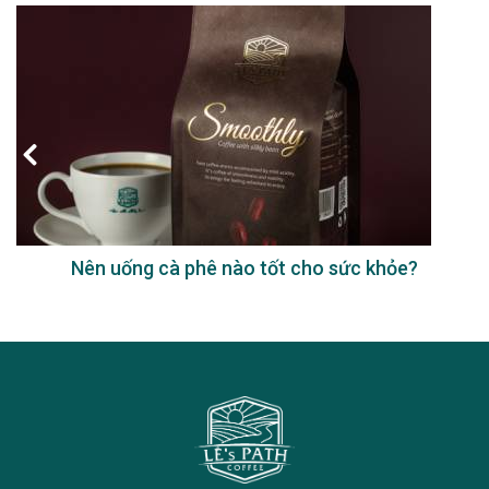
Nên uống cà phê nào tốt cho sức khỏe?