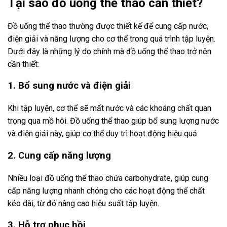
Tại sao đồ uống thể thao cần thiết?
Đồ uống thể thao thường được thiết kế để cung cấp nước,
điện giải và năng lượng cho cơ thể trong quá trình tập luyện.
Dưới đây là những lý do chính mà đồ uống thể thao trở nên
cần thiết:
1. Bổ sung nước và điện giải
Khi tập luyện, cơ thể sẽ mất nước và các khoáng chất quan
trọng qua mồ hôi. Đồ uống thể thao giúp bổ sung lượng nước
và điện giải này, giúp cơ thể duy trì hoạt động hiệu quả.
2. Cung cấp năng lượng
Nhiều loại đồ uống thể thao chứa carbohydrate, giúp cung
cấp năng lượng nhanh chóng cho các hoạt động thể chất
kéo dài, từ đó nâng cao hiệu suất tập luyện.
3. Hỗ trợ phục hồi