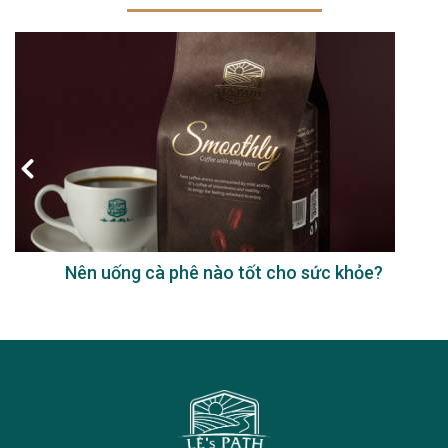
Nên uống cà phê nào tốt cho sức khỏe?