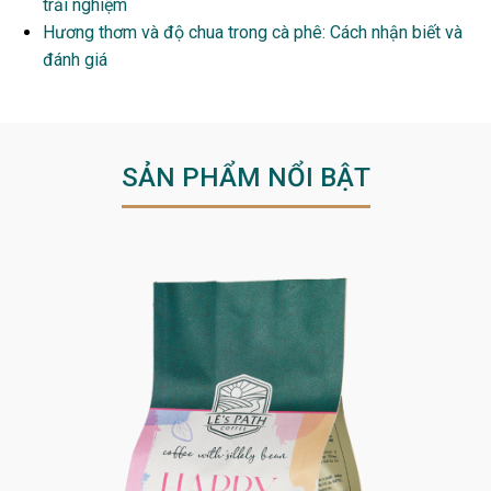
trải nghiệm
Hương thơm và độ chua trong cà phê: Cách nhận biết và
đánh giá
SẢN PHẨM NỔI BẬT