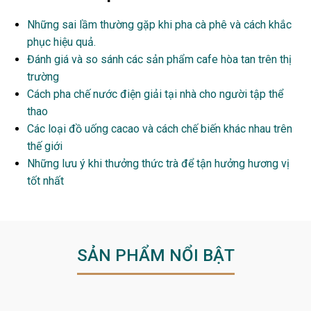
Những sai lầm thường gặp khi pha cà phê và cách khắc
phục hiệu quả.
Đánh giá và so sánh các sản phẩm cafe hòa tan trên thị
trường
Cách pha chế nước điện giải tại nhà cho người tập thể
thao
Các loại đồ uống cacao và cách chế biến khác nhau trên
thế giới
Những lưu ý khi thưởng thức trà để tận hưởng hương vị
tốt nhất
SẢN PHẨM NỔI BẬT