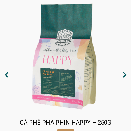
CÀ PHÊ PHA PHIN HAPPY – 250G