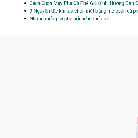
Cách Chọn Máy Pha Cà Phê Gia Đình: Hướng Dẫn Ch
9 Nguyên tắc khi lựa chọn mặt bằng mở quán cà p
Những giống cà phê nổi tiếng thế giới