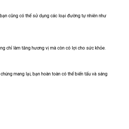
 bạn cũng có thể sử dụng các loại đường tự nhiên như
ông chỉ làm tăng hương vị mà còn có lợi cho sức khỏe.
 chúng mang lại, bạn hoàn toàn có thể biến tấu và sáng